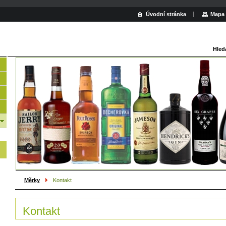
Úvodní stránka
Mapa 
Hled
Měrky
Kontakt
Kontakt